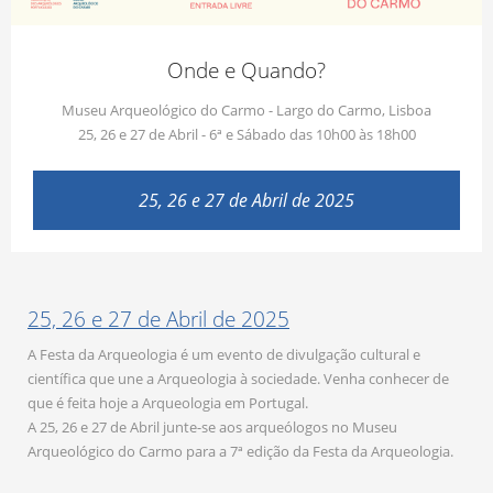
Onde e Quando?
Museu Arqueológico do Carmo - Largo do Carmo, Lisboa
25, 26 e 27 de Abril - 6ª e Sábado das 10h00 às 18h00
25, 26 e 27 de Abril de 2025
25, 26 e 27 de Abril de 2025
A Festa da Arqueologia é um evento de divulgação cultural e
científica que une a Arqueologia à sociedade. Venha conhecer de
que é feita hoje a Arqueologia em Portugal.
A 25, 26 e 27 de Abril junte-se aos arqueólogos no Museu
Arqueológico do Carmo para a 7ª edição da Festa da Arqueologia.