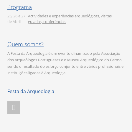
Programa
25, 26 e 27
Actividades e experiências arqueológicas, visitas
de Abril
guiadas, conferências.
Quem somos?
A Festa da Arqueologia é um evento dinamizado pela Associação
dos Arqueólogos Portugueses e o Museu Arqueológico do Carmo,
sendo o resultado do esforço conjunto entre vários profissionais e
instituições ligadas à Arqueologia.
Festa da Arqueologia
Facebook Festa da Arqueologia