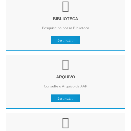
BIBLIOTECA
Pesquise na nossa Biblioteca
Ler mais...
ARQUIVO
Consulte o Arquivo da AAP
Ler mais...