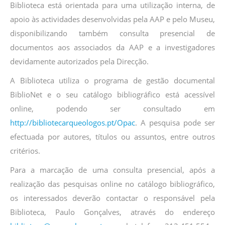
Biblioteca está orientada para uma utilização interna, de
apoio às actividades desenvolvidas pela AAP e pelo Museu,
disponibilizando também consulta presencial de
documentos aos associados da AAP e a investigadores
devidamente autorizados pela Direcção.
A Biblioteca utiliza o programa de gestão documental
BiblioNet e o seu catálogo bibliográfico está acessível
online, podendo ser consultado em
http://bibliotecarqueologos.pt/Opac
. A pesquisa pode ser
efectuada por autores, títulos ou assuntos, entre outros
critérios.
Para a marcação de uma consulta presencial, após a
realização das pesquisas online no catálogo bibliográfico,
os interessados deverão contactar o responsável pela
Biblioteca, Paulo Gonçalves, através do endereço