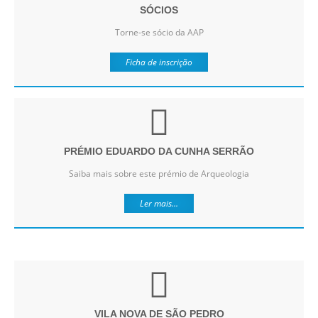
SÓCIOS
Torne-se sócio da AAP
Ficha de inscrição
PRÉMIO EDUARDO DA CUNHA SERRÃO
Saiba mais sobre este prémio de Arqueologia
Ler mais...
VILA NOVA DE SÃO PEDRO