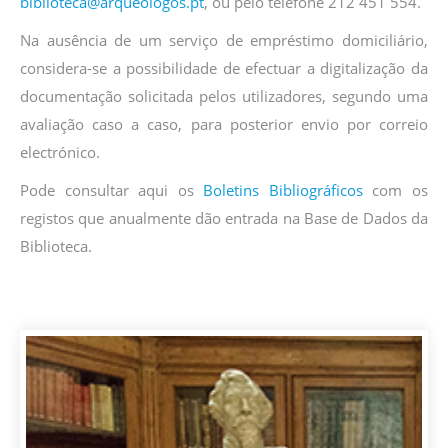
biblioteca@arqueologos.pt
, ou pelo telefone 212 451 554.
Na ausência de um serviço de empréstimo domiciliário,
considera-se a possibilidade de efectuar a digitalização da
documentação solicitada pelos utilizadores, segundo uma
avaliação caso a caso, para posterior envio por correio
electrónico.
Pode consultar aqui os
Boletins Bibliográficos
com os
registos que anualmente dão entrada na Base de Dados da
Biblioteca.