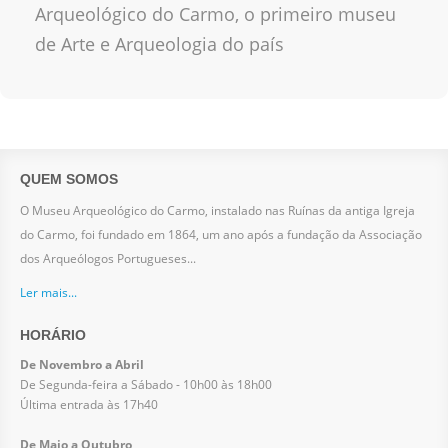
Arqueológico do Carmo, o primeiro museu
de Arte e Arqueologia do país
QUEM SOMOS
O Museu Arqueológico do Carmo, instalado nas Ruínas da antiga Igreja
do Carmo, foi fundado em 1864, um ano após a fundação da Associação
dos Arqueólogos Portugueses...
Ler mais...
HORÁRIO
De Novembro a Abril
De Segunda-feira a Sábado - 10h00 às 18h00
Última entrada às 17h40
De Maio a Outubro