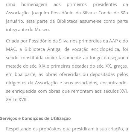
uma homenagem aos primeiros presidentes da
Associação, Joaquim Possidónio da Silva e Conde de São
Januário, esta parte da Biblioteca assume-se como parte
integrante do Museu.
Criada por Possidónio da Silva nos primórdios da AAP e do
MAC, a Biblioteca Antiga, de vocação enciclopédica, foi
sendo constituída maioritariamente ao longo da segunda
metade do séc. XIX e primeiras décadas do séc. XX, graças,
em boa parte, às obras oferecidas ou depositadas pelos
dirigentes da Associação e seus associados, encontrando-
se enriquecida com obras que remontam aos séculos XVI,
XVII e XVIII.
Serviços e Condições de Utilização
Respeitando os propósitos que presidiram à sua criação, a