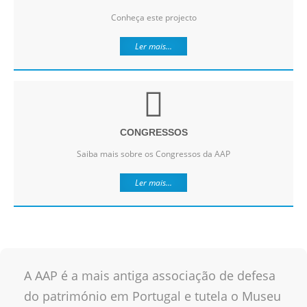
Conheça este projecto
Ler mais...
CONGRESSOS
Saiba mais sobre os Congressos da AAP
Ler mais...
A AAP é a mais antiga associação de defesa
do património em Portugal e tutela o Museu