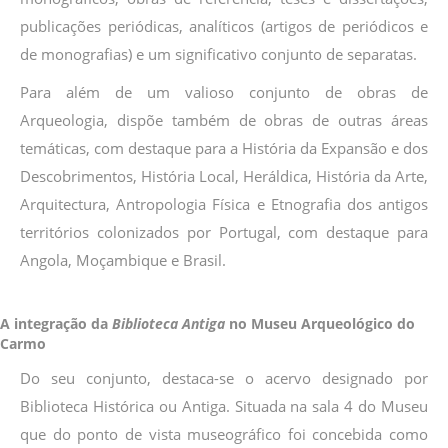
publicações periódicas, analíticos (artigos de periódicos e
de monografias) e um significativo conjunto de separatas.
Para além de um valioso conjunto de obras de
Arqueologia, dispõe também de obras de outras áreas
temáticas, com destaque para a História da Expansão e dos
Descobrimentos, História Local, Heráldica, História da Arte,
Arquitectura, Antropologia Física e Etnografia dos antigos
territórios colonizados por Portugal, com destaque para
Angola, Moçambique e Brasil.
A integração da
Biblioteca Antiga
no Museu Arqueológico do
Carmo
Do seu conjunto, destaca-se o acervo designado por
Biblioteca Histórica ou Antiga. Situada na sala 4 do Museu
que do ponto de vista museográfico foi concebida como