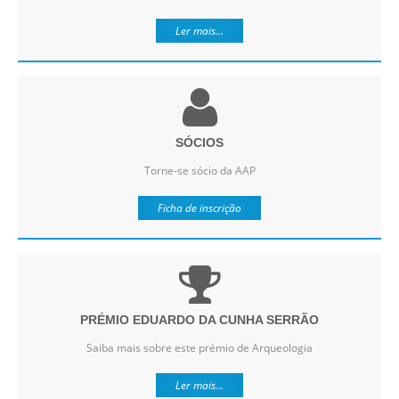
Ler mais...
SÓCIOS
Torne-se sócio da AAP
Ficha de inscrição
PRÉMIO EDUARDO DA CUNHA SERRÃO
Saiba mais sobre este prémio de Arqueologia
Ler mais...