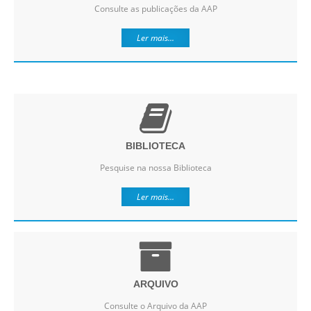
Consulte as publicações da AAP
Ler mais...
BIBLIOTECA
Pesquise na nossa Biblioteca
Ler mais...
ARQUIVO
Consulte o Arquivo da AAP