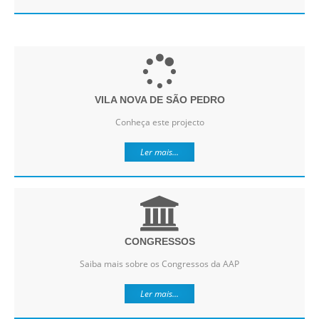
VILA NOVA DE SÃO PEDRO
Conheça este projecto
Ler mais...
CONGRESSOS
Saiba mais sobre os Congressos da AAP
Ler mais...