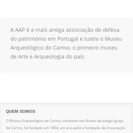
A AAP é a mais antiga associação de defesa
do património em Portugal e tutela o Museu
Arqueológico do Carmo, o primeiro museu
de Arte e Arqueologia do país
QUEM SOMOS
O Museu Arqueológico do Carmo, instalado nas Ruínas da antiga Igreja
do Carmo, foi fundado em 1864, um ano após a fundação da Associação