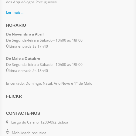
dos Arqueólogos Portugueses...
Ler mais...
HORÁRIO
De Novembro a Abril
De Segunda-feira a Sábado - 10h00 às 18h00
Última entrada às 17h40
De Maio a Outubro
De Segunda-feira a Sábado - 10h00 às 19h00
Última entrada às 18h40
Encerrado: Domingo, Natal, Ano Novo e 1º de Maio
FLICKR
CONTACTE-NOS
Largo do Carmo, 1200-092 Lisboa
Mobilidade reduzida