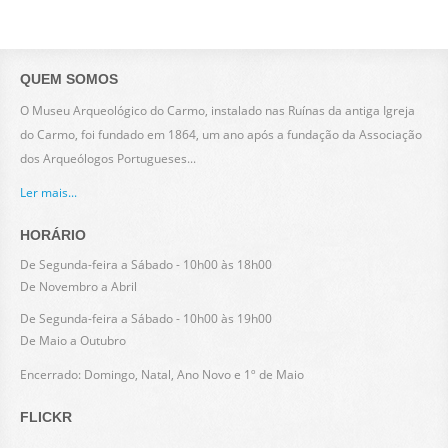
QUEM SOMOS
O Museu Arqueológico do Carmo, instalado nas Ruínas da antiga Igreja
do Carmo, foi fundado em 1864, um ano após a fundação da Associação
dos Arqueólogos Portugueses...
Ler mais...
HORÁRIO
De Segunda-feira a Sábado - 10h00 às 18h00
De Novembro a Abril
De Segunda-feira a Sábado - 10h00 às 19h00
De Maio a Outubro
Encerrado: Domingo, Natal, Ano Novo e 1º de Maio
FLICKR