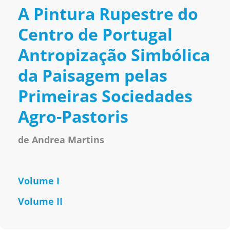
A Pintura Rupestre do
Centro de Portugal
Antropização Simbólica
da Paisagem pelas
Primeiras Sociedades
Agro-Pastoris
de Andrea Martins
Volume I
Volume II