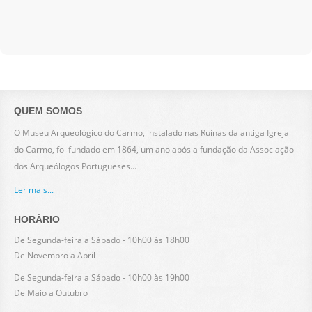
QUEM SOMOS
O Museu Arqueológico do Carmo, instalado nas Ruínas da antiga Igreja
do Carmo, foi fundado em 1864, um ano após a fundação da Associação
dos Arqueólogos Portugueses...
Ler mais...
HORÁRIO
De Segunda-feira a Sábado - 10h00 às 18h00
De Novembro a Abril
De Segunda-feira a Sábado - 10h00 às 19h00
De Maio a Outubro