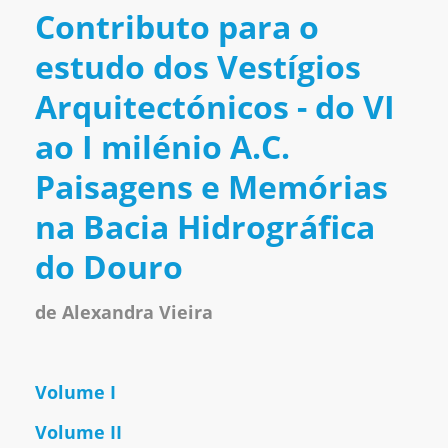
Contributo para o
estudo dos Vestígios
Arquitectónicos - do VI
ao I milénio A.C.
Paisagens e Memórias
na Bacia Hidrográfica
do Douro
de Alexandra Vieira
Volume I
Volume II